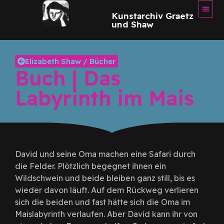
Kunstarchiv Graetz
und Shaw
Elizabeth Shaw / Bücher
Buch | Das
Labyrinth im Mais
David und seine Oma machen eine Safari durch
die Felder. Plötzlich begegnet ihnen ein
Wildschwein und beide bleiben ganz still, bis es
wieder davon läuft. Auf dem Rückweg verlieren
sich die beiden und fast hätte sich die Oma im
Maislabyrinth verlaufen. Aber David kann ihr von