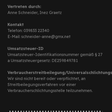
Vertreten durch:
Anne Schneider, Inez Graetz
Kontakt
Telefon: 039833 22340
E-Mail: schneider-anne@gmx.net
Umsatzsteuer-ID
Umsatzsteuer-Identifikationsnummer gemäß § 27
a Umsatzsteuergesetz: DE259849781
Verbraucherstreitbeilegung/Universalschlichtungs
Wir sind nicht bereit oder verpflichtet, an
Streitbeilegungsverfahren vor einer
Verbraucherschlichtungsstelle teilzunehmen.