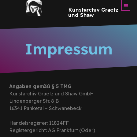
Kunstarchiv Graetz
und Shaw
Impressum
Angaben gemäß § 5 TMG
Kunstarchiv Graetz und Shaw GmbH
Lindenberger Str. 8 B
16341 Panketal – Schwanebeck
Handelsregister: 11824FF
Registergericht: AG Frankfurt (Oder)