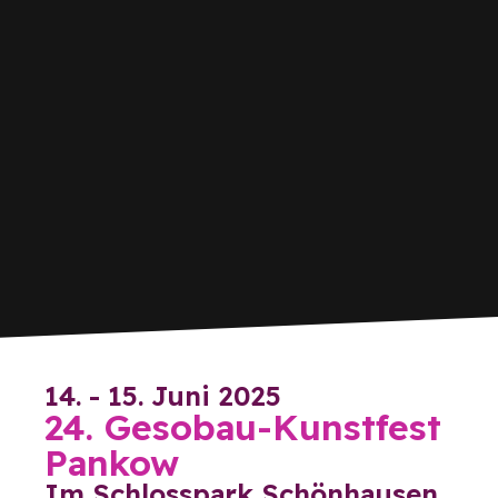
14. - 15. Juni 2025
24. Gesobau-Kunstfest
Pankow
Im Schlosspark Schönhausen