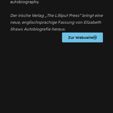
autobiography.
Der irische Verlag „The Lilliput Press“ bringt eine
neue, englischsprachige Fassung von Elizabeth
Shaws Autobiografie heraus.
Zur Webseite