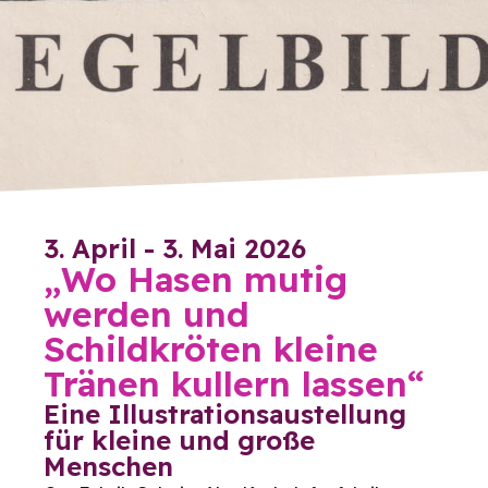
3. April - 3. Mai 2026
„Wo Hasen mutig
werden und
Schildkröten kleine
Tränen kullern lassen“
Eine Illustrationsaustellung
für kleine und große
Menschen