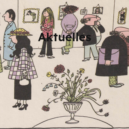
Aktuelles